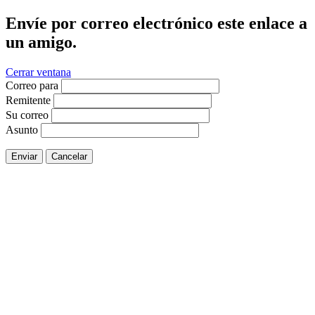
Envíe por correo electrónico este enlace a
un amigo.
Cerrar ventana
Correo para
Remitente
Su correo
Asunto
Enviar
Cancelar