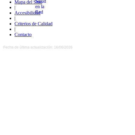
Mapa del Sitio
|
Accesibilidad
|
Criterios de Calidad
|
Contacto