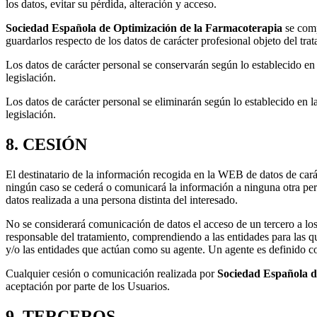
los datos, evitar su pérdida, alteración y acceso.
Sociedad Española de Optimización de la Farmacoterapia
se comp
guardarlos respecto de los datos de carácter profesional objeto del tra
Los datos de carácter personal se conservarán según lo establecido en
legislación.
Los datos de carácter personal se eliminarán según lo establecido en l
legislación.
8. CESIÓN
El destinatario de la información recogida en la WEB de datos de cará
ningún caso se cederá o comunicará la información a ninguna otra per
datos realizada a una persona distinta del interesado.
No se considerará comunicación de datos el acceso de un tercero a los
responsable del tratamiento, comprendiendo a las entidades para las 
y/o las entidades que actúan como su agente. Un agente es definido co
Cualquier cesión o comunicación realizada por
Sociedad Española d
aceptación por parte de los Usuarios.
9. TERCEROS