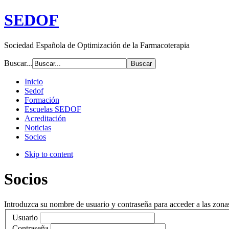
SEDOF
Sociedad Española de Optimización de la Farmacoterapia
Buscar...
Inicio
Sedof
Formación
Escuelas SEDOF
Acreditación
Noticias
Socios
Skip to content
Socios
Introduzca su nombre de usuario y contraseña para acceder a las zona
Usuario
Contraseña