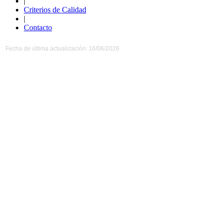
|
Criterios de Calidad
|
Contacto