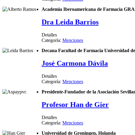
Academia Iberoamericana de Farmacia G
Dra Leida Barrios
Detalles
Categoría:
Menciones
Decana Facultad de Farmacia Universidad 
José Carmona Dávila
Detalles
Categoría:
Menciones
Presidente-Fundador de la Asociación Sevilla
Profesor Han de Gier
Detalles
Categoría:
Menciones
Universidad de Groningen, Holanda