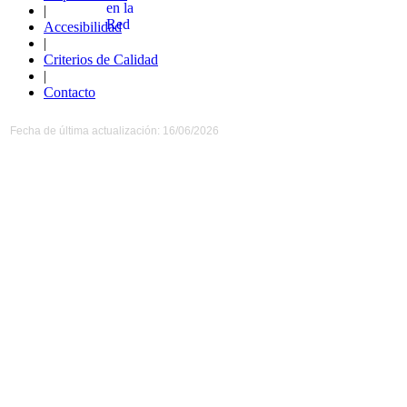
|
Accesibilidad
|
Criterios de Calidad
|
Contacto