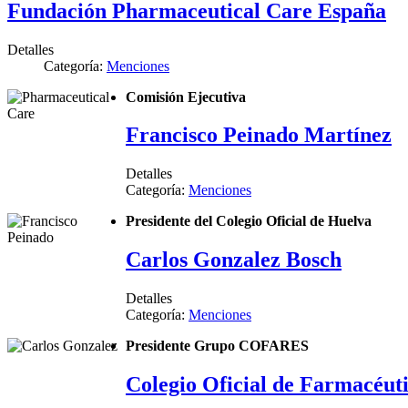
Fundación Pharmaceutical Care España
Detalles
Categoría:
Menciones
Comisión Ejecutiva
Francisco Peinado Martínez
Detalles
Categoría:
Menciones
Presidente del Colegio Oficial de Huelva
Carlos Gonzalez Bosch
Detalles
Categoría:
Menciones
Presidente Grupo COFARES
Colegio Oficial de Farmacéut