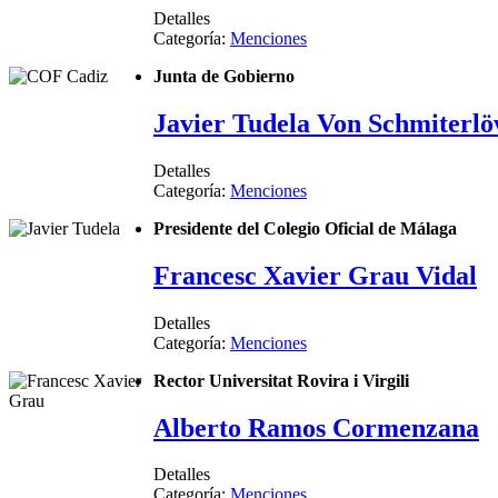
Detalles
Categoría:
Menciones
Junta de Gobierno
Javier Tudela Von Schmiterl
Detalles
Categoría:
Menciones
Presidente del Colegio Oficial de Málaga
Francesc Xavier Grau Vidal
Detalles
Categoría:
Menciones
Rector Universitat Rovira i Virgili
Alberto Ramos Cormenzana
Detalles
Categoría:
Menciones