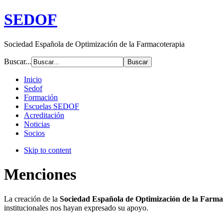
SEDOF
Sociedad Española de Optimización de la Farmacoterapia
Buscar...
Inicio
Sedof
Formación
Escuelas SEDOF
Acreditación
Noticias
Socios
Skip to content
Menciones
La creación de la
Sociedad Española de Optimización de la Farma
institucionales nos hayan expresado su apoyo.