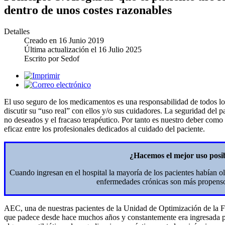
dentro de unos costes razonables
Detalles
Creado en
16 Junio 2019
Última actualización el
16 Julio 2025
Escrito por
Sedof
El uso seguro de los medicamentos es una responsabilidad de todos los
discutir su “uso real” con ellos y/o sus cuidadores. La seguridad del 
no deseados y el fracaso terapéutico. Por tanto es nuestro deber como
eficaz entre los profesionales dedicados al cuidado del paciente.
¿Hacemos el mejor uso posi
Cuando ingresan en el hospital la mayoría de los pacientes habían
enfermedades crónicas son más propensos
AEC, una de nuestras pacientes de la Unidad de Optimización de la Far
que padece desde hace muchos años y constantemente era ingresada por