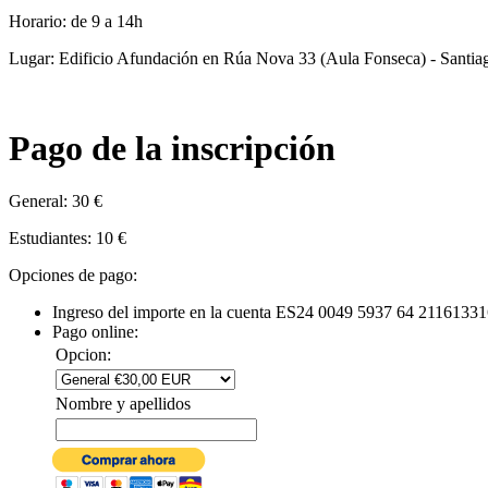
Horario: de 9 a 14h
Lugar: Edificio Afundación en Rúa Nova 33 (Aula Fonseca) - Santi
Pago de la inscripción
General: 30 €
Estudiantes: 10 €
Opciones de pago:
Ingreso del importe en la cuenta ES24 0049 5937 64 2116133163
Pago online:
Opcion:
Nombre y apellidos