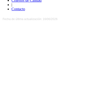
Criterios de Calidad
|
Contacto