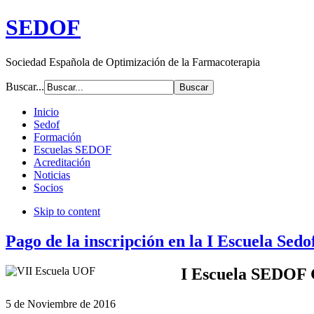
SEDOF
Sociedad Española de Optimización de la Farmacoterapia
Buscar...
Inicio
Sedof
Formación
Escuelas SEDOF
Acreditación
Noticias
Socios
Skip to content
Pago de la inscripción en la I Escuela Sedo
I Escuela SEDOF 
5 de Noviembre de 2016