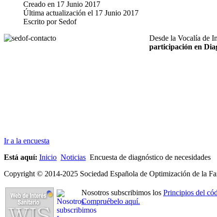
Creado en
17 Junio 2017
Última actualización el
17 Junio 2017
Escrito por
Sedof
Desde la Vocalía de I
participación en Dia
Ir a la encuesta
Está aquí:
Inicio
Noticias
Encuesta de diagnóstico de necesidades
Copyright © 2014-2025 Sociedad Española de Optimización de la Far
Nosotros subscribimos los
Principios del 
Compruébelo aquí.