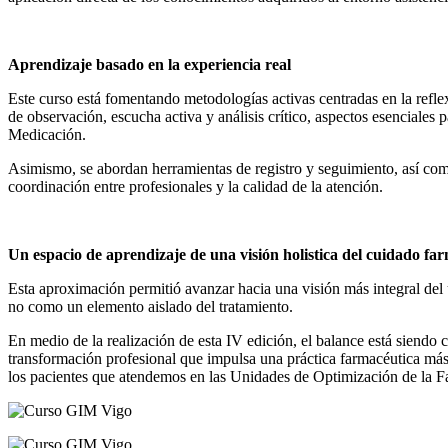
Aprendizaje basado en la experiencia real
Este curso está fomentando metodologías activas centradas en la reflexi
de observación, escucha activa y análisis crítico, aspectos esenciales 
Medicación.
Asimismo, se abordan herramientas de registro y seguimiento, así com
coordinación entre profesionales y la calidad de la atención.
Un espacio de aprendizaje de una visión holistica del cuidado fa
Esta aproximación permitió avanzar hacia una visión más integral del
no como un elemento aislado del tratamiento.
En medio de la realización de esta IV edición, el balance está siend
transformación profesional que impulsa una práctica farmacéutica más
los pacientes que atendemos en las Unidades de Optimización de la F